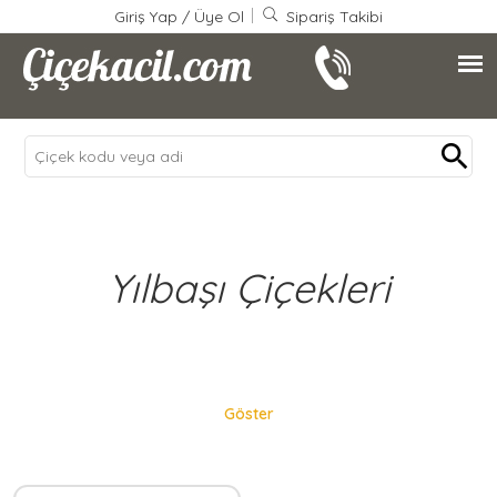
Giriş Yap
/
Üye Ol
Sipariş Takibi
Yılbaşı Çiçekleri
Göster