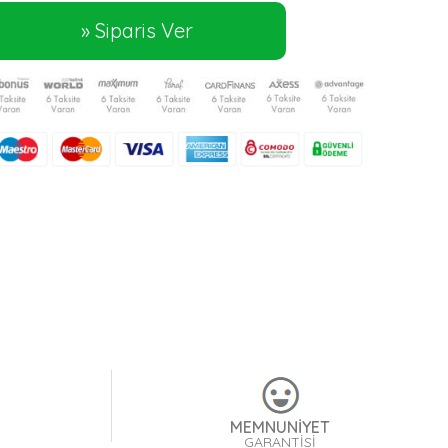
MEMNUNİYET
GARANTİSİ